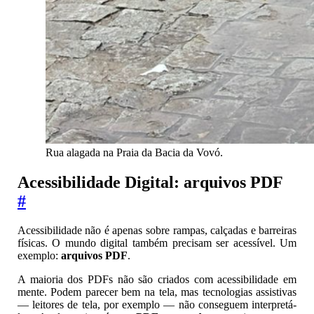
Rua alagada na Praia da Bacia da Vovó.
Acessibilidade Digital: arquivos PDF
#
Acessibilidade não é apenas sobre rampas, calçadas e barreiras
físicas. O mundo digital também precisam ser acessível. Um
exemplo:
arquivos PDF
.
A maioria dos PDFs não são criados com acessibilidade em
mente. Podem parecer bem na tela, mas tecnologias assistivas
— leitores de tela, por exemplo — não conseguem interpretá-